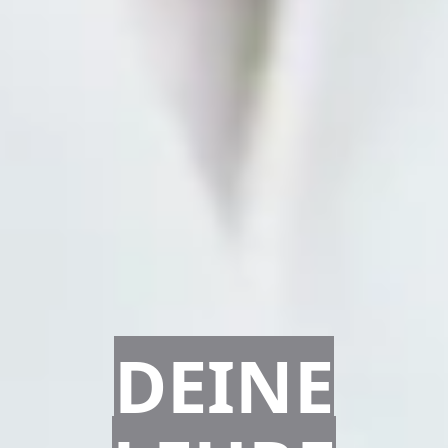
DEINE